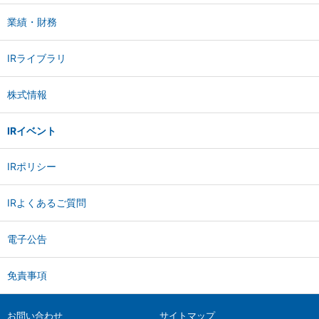
業績・財務
IRライブラリ
株式情報
IRイベント
IRポリシー
IRよくあるご質問
電子公告
免責事項
お問い合わせ
サイトマップ