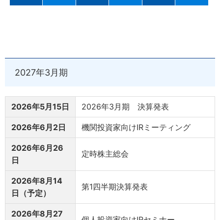
2027年3月期
2026年5月15日
2026年3月期 決算発表
2026年6月2日
機関投資家向けIRミーティング
2026年6月26
定時株主総会
日
2026年8月14
第1四半期決算発表
日（予定）
2026年8月27
個人投資家向けIRセミナー