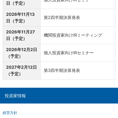
日（予定）
2026年11月13
第2四半期決算発表
日（予定）
2026年11月27
機関投資家向けIRミーティング
日（予定）
2026年12月2日
個人投資家向けIRセミナー
（予定）
2027年2月12日
第3四半期決算発表
（予定）
投資家情報
経営方針