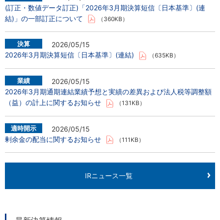
(訂正・数値データ訂正)「2026年3月期決算短信〔日本基準〕(連
結)」の一部訂正について
（360KB）
2026/05/15
2026年3月期決算短信〔日本基準〕(連結)
（635KB）
2026/05/15
2026年3月期通期連結業績予想と実績の差異および法人税等調整額
（益）の計上に関するお知らせ
（131KB）
2026/05/15
剰余金の配当に関するお知らせ
（111KB）
IRニュース一覧