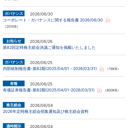
2026/06/30
コーポレート・ガバナンスに関する報告書 2026/06/30
（201KB）
2026/06/26
第82回定時株主総会決議ご通知を掲載いたしました
2026/06/25
内部統制報告書-第82期(2025/04/01－2026/03/31)
（16KB）
2026/06/25
有価証券報告書-第82期(2025/04/01-2026/03/31)
（800KB）
2026/06/04
2026年定時株主総会招集通知及び株主総会資料
2026/06/04