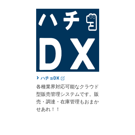
ハチョDX
各種業界対応可能なクラウド
型販売管理システムです。販
売・調達・在庫管理もおまか
せあれ！！