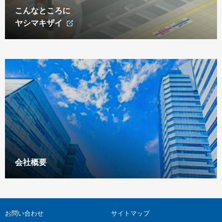
こんなところに
ヤシマキザイ
会社概要
お問い合わせ
サイトマップ