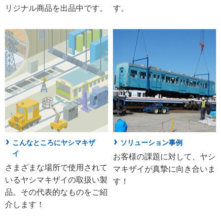
リジナル商品を出品中です。
す。
こんなところにヤシマキザ
ソリューション事例
イ
お客様の課題に対して、ヤシ
さまざまな場所で使用されて
マキザイが真摯に向き合いま
いるヤシマキザイの取扱い製
す！
品。その代表的なものをご紹
介します！