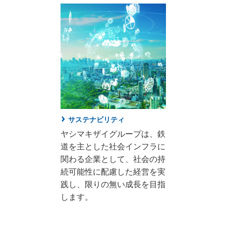
サステナビリティ
ヤシマキザイグループは、鉄
道を主とした社会インフラに
関わる企業として、社会の持
続可能性に配慮した経営を実
践し、限りの無い成長を目指
します。