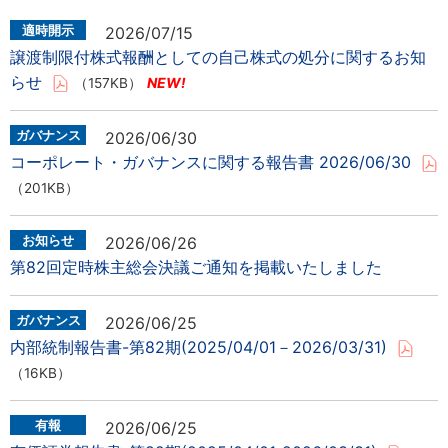
2026/07/15
譲渡制限付株式報酬としての自己株式の処分に関するお知
らせ
（157KB）
2026/06/30
コーポレート・ガバナンスに関する報告書 2026/06/30
（201KB）
2026/06/26
第82回定時株主総会決議ご通知を掲載いたしました
2026/06/25
内部統制報告書-第82期(2025/04/01－2026/03/31)
（16KB）
2026/06/25