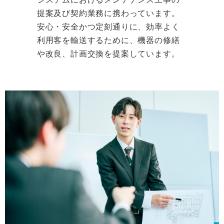
提案及び契約業務に携わっています。
安心・安全かつ定刻通りに、効率よく
利用客を輸送するために、機器の修繕
や改良、計画交換を提案しています。