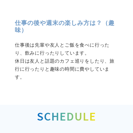
仕事の後や週末の楽しみ方は？（趣
味）
仕事後は先輩や友人とご飯を食べに行った
り、飲みに行ったりしています。
休日は友人と話題のカフェ巡りをしたり、旅
行に行ったりと趣味の時間に費やしていま
す。
SCHEDULE