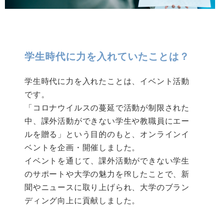
学生時代に力を入れていたことは？
学生時代に力を入れたことは、イベント活動
です。
「コロナウイルスの蔓延で活動が制限された
中、課外活動ができない学生や教職員にエー
ルを贈る」という目的のもと、オンラインイ
ベントを企画・開催しました。
イベントを通じて、課外活動ができない学生
のサポートや大学の魅力を㏚したことで、新
聞やニュースに取り上げられ、大学のブラン
ディング向上に貢献しました。