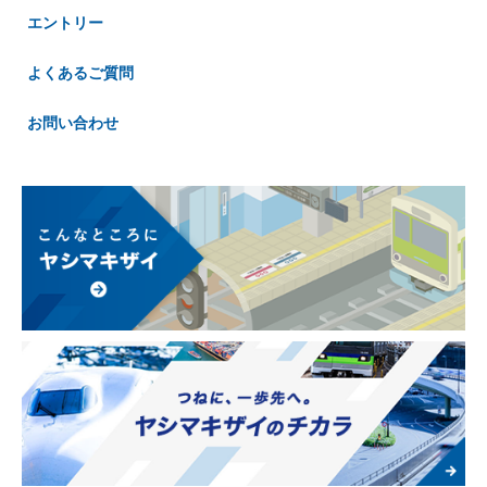
エントリー
よくあるご質問
お問い合わせ