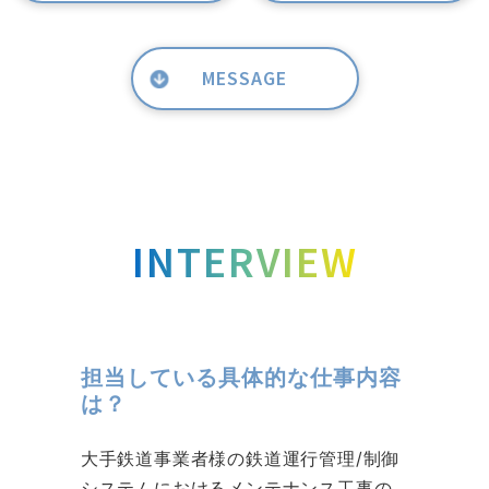
MESSAGE
INTERVIEW
担当している具体的な仕事内容
は？
大手鉄道事業者様の鉄道運行管理/制御
システムにおけるメンテナンス工事の