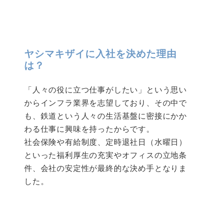
ヤシマキザイに入社を決めた理由
は？
「人々の役に立つ仕事がしたい」という思い
からインフラ業界を志望しており、その中で
も、鉄道という人々の生活基盤に密接にかか
わる仕事に興味を持ったからです。
社会保険や有給制度、定時退社日（水曜日）
といった福利厚生の充実やオフィスの立地条
件、会社の安定性が最終的な決め手となりま
した。