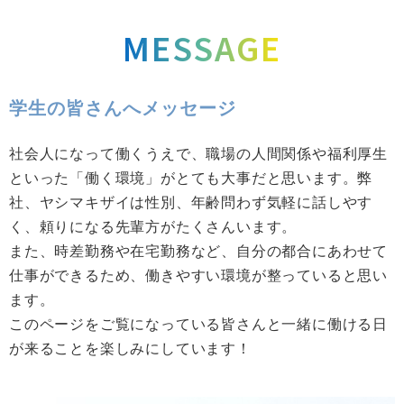
MESSAGE
学生の皆さんへメッセージ
社会人になって働くうえで、職場の人間関係や福利厚生
といった「働く環境」がとても大事だと思います。弊
社、ヤシマキザイは性別、年齢問わず気軽に話しやす
く、頼りになる先輩方がたくさんいます。
また、時差勤務や在宅勤務など、自分の都合にあわせて
仕事ができるため、働きやすい環境が整っていると思い
ます。
このページをご覧になっている皆さんと一緒に働ける日
が来ることを楽しみにしています！