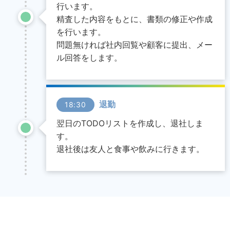
行います。
精査した内容をもとに、書類の修正や作成
を行います。
問題無ければ社内回覧や顧客に提出、メー
ル回答をします。
退勤
18:30
翌日のTODOリストを作成し、退社しま
す。
退社後は友人と食事や飲みに行きます。