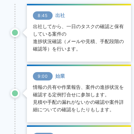
出社
8:45
出社してから、一日のタスクの確認と保有
している案件の
進捗状況確認（メールや見積、手配段階の
確認等）を行います。
始業
9:00
情報の共有や作業報告、案件の進捗状況を
確認する定例打合せに参加します。
見積や手配の漏れがないかの確認や案件詳
細についての確認をしたりもします。