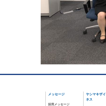
メッセージ
ヤシマキザイ
ネス
採用メッセージ