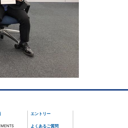
項
エントリー
EMENTS
よくあるご質問