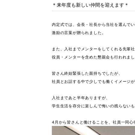
＊来年度も新しい仲間を迎えます＊
内定式では、会長・社長から当社を選んで
激励の言葉が贈られました。
また、入社までメンターをしてくれる先輩
役員・メンターを含めた懇親会も行われま
皆さん終始緊張した面持ちでしたが、
社員とお話する中で少しでも働くイメージが
入社まであと半年ありますが、
学生生活を存分に楽しんで悔いの残らないも
4月から皆さんと働けることを、社員一同心