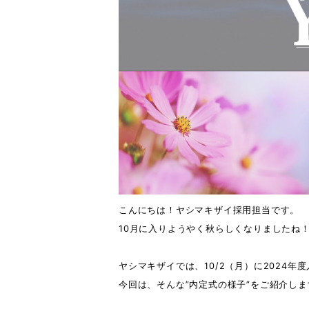
こんにちは！ヤシマキザイ採用担当です。
10月に入りようやく秋らしくなりましたね
ヤシマキザイでは、10/2（月）に2024
今回は、そんな”内定式の様子”をご紹介しま