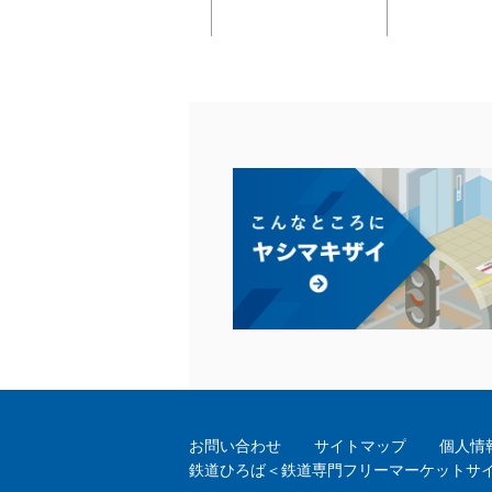
お問い合わせ
サイトマップ
個人情
鉄道ひろば＜鉄道専門フリーマーケットサ