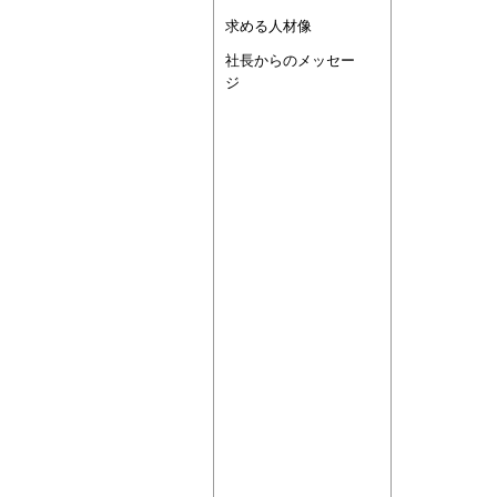
求める人材像
社長からのメッセー
ジ