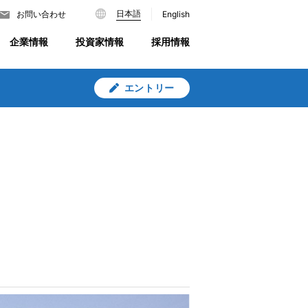
日本語
English
お問い合わせ
企業情報
投資家情報
採用情報
エントリー
2023/10/12