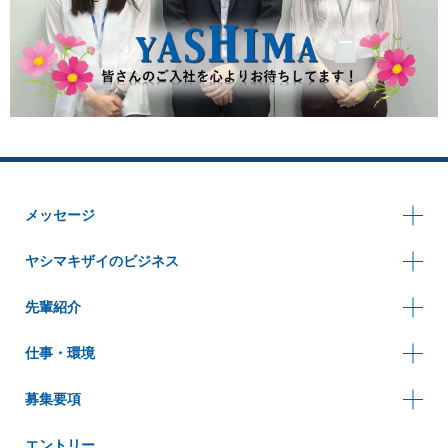
メッセージ
ヤシマキザイのビジネス
先輩紹介
仕事・環境
募集要項
エントリー