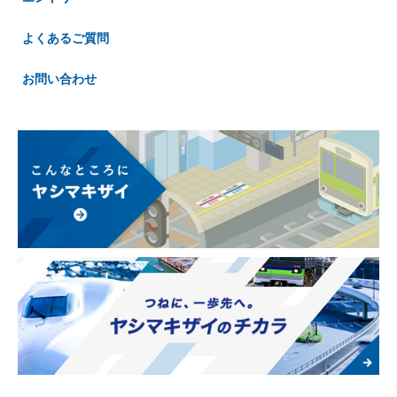
よくあるご質問
お問い合わせ