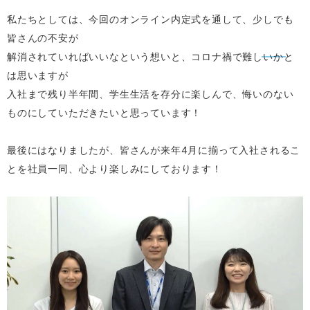
私たちとしては、今回のオンライン内定式を通して、少しでも
皆さんの不安が
解消されていればいいなという想いと、コロナ禍で難しいかと
は思いますが
入社まで残り半年間、学生生活を存分に楽しんで、悔いのない
ものにしていただきたいと思っています！
最後にはなりましたが、皆さんが来年4月に揃って入社されるこ
とを社員一同、心より楽しみにしております！